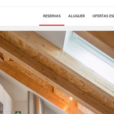
RESERVAS
ALUGUER
OFERTAS ES