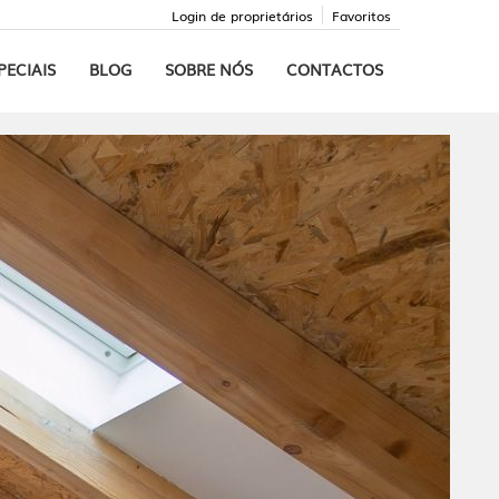
Login de proprietários
Favoritos
PECIAIS
BLOG
SOBRE NÓS
CONTACTOS