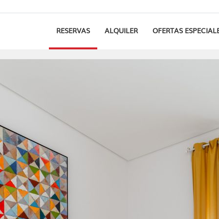
RESERVAS
ALQUILER
OFERTAS ESPECIAL