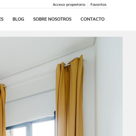
Acceso propietario
Favoritos
ES
BLOG
SOBRE NOSOTROS
CONTACTO