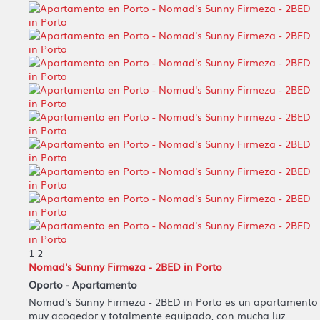
1
2
Nomad's Sunny Firmeza - 2BED in Porto
Oporto -
Apartamento
Nomad's Sunny Firmeza - 2BED in Porto es un apartamento
muy acogedor y totalmente equipado, con mucha luz