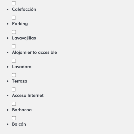
Calefacción
Parking
Lavavajillas
Alojamiento accesible
Lavadora
Terraza
Acceso Internet
Barbacoa
Balcón