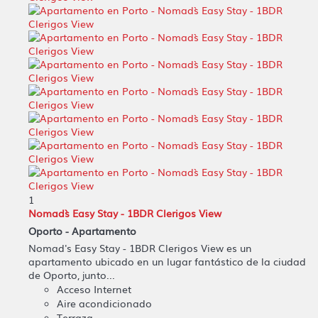
1
Nomad`s Easy Stay - 1BDR Clerigos View
Oporto -
Apartamento
Nomad's Easy Stay - 1BDR Clerigos View es un
apartamento ubicado en un lugar fantástico de la ciudad
de Oporto, junto...
Acceso Internet
Aire acondicionado
Terraza