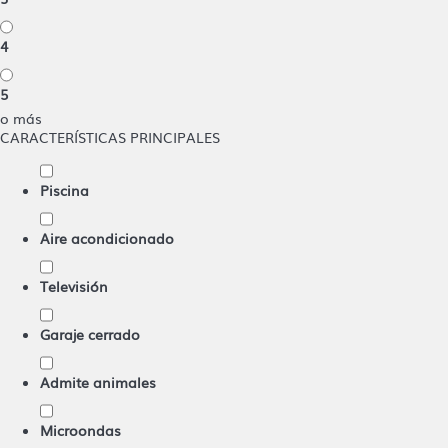
4
5
o más
CARACTERÍSTICAS PRINCIPALES
Piscina
Aire acondicionado
Televisión
Garaje cerrado
Admite animales
Microondas