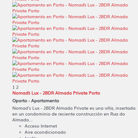
1
2
Nomad`s Lux - 2BDR Almada Private Porto
Oporto -
Apartamento
Nomad's Lux - 2BDR Almada Private es una villa, insertada
en un condominio de reciente construcción en Rua do
Almada...
Acceso Internet
Aire acondicionado