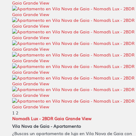
1
2
Nomad`s Lux - 2BDR Gaia Grande View
Vila Nova de Gaia -
Apartamento
¿Buscas un apartamento de lujo en Vila Nova de Gaia con