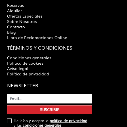
Reservas
Alquiler
Ofertas Especiales
Sobre Nosotros
Contacto
Blog
Libro de Reclamaciones Online
TÉRMINOS Y CONDICIONES
Condiciones generales
Política de cookies
Aviso legal
Política de privacidad
NEWSLETTER
He leído y acepto la
política de privacidad
y las
condiciones generales