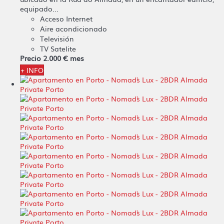
equipado...
Acceso Internet
Aire acondicionado
Televisión
TV Satelite
Precio
2.000 €
mes
+ INFO