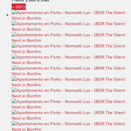
+ INFO