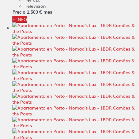
Televisión
Precio
1.500 €
mes
+ INFO