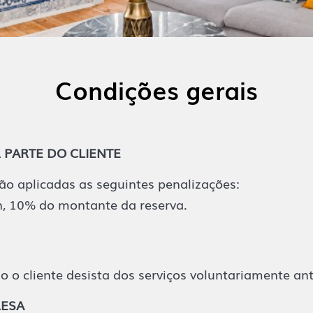
Condições gerais
PARTE DO CLIENTE
o aplicadas as seguintes penalizações:
n, 10% do montante da reserva.
 cliente desista dos serviços voluntariamente ante
RESA