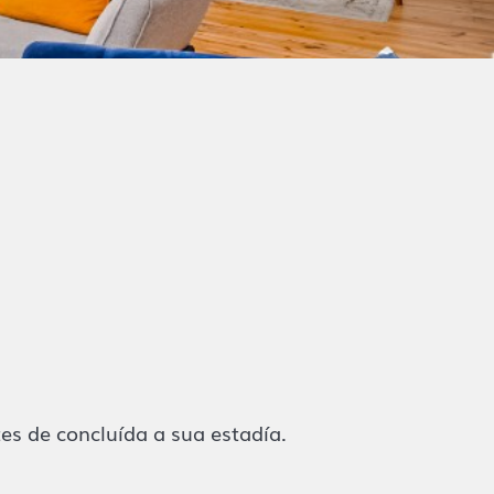
s de concluída a sua estadía.