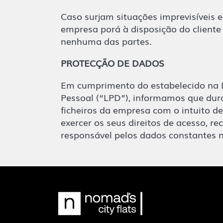
Caso surjam situações imprevisíveis 
empresa porá à disposição do cliente
nenhuma das partes.
PROTECÇÃO DE DADOS
Em cumprimento do estabelecido na L
Pessoal (“LPD”), informamos que dur
ficheiros da empresa com o intuito d
exercer os seus direitos de acesso, r
responsável pelos dados constantes n